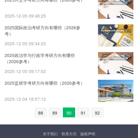
2025-12-05 09:48:25
2025国际政治考研方向有哪些（2026参
考）
2025-12-05 09:34:23
2025政治学与行政学考研方向有哪些
（2026参考）
2025-12-05 09:17:02
2025监狱学考研方向有哪些（2026参考）
2025-12-04 18:57:12
88
89
90
91
92
关于我们
联系方式
版权声明