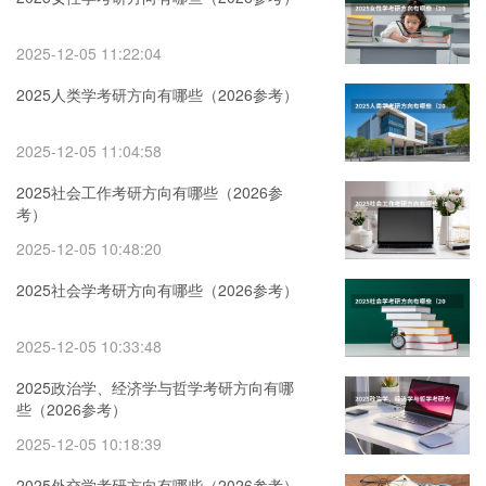
2025-12-05 11:22:04
2025人类学考研方向有哪些（2026参考）
2025-12-05 11:04:58
2025社会工作考研方向有哪些（2026参
考）
2025-12-05 10:48:20
2025社会学考研方向有哪些（2026参考）
2025-12-05 10:33:48
2025政治学、经济学与哲学考研方向有哪
些（2026参考）
2025-12-05 10:18:39
2025外交学考研方向有哪些（2026参考）