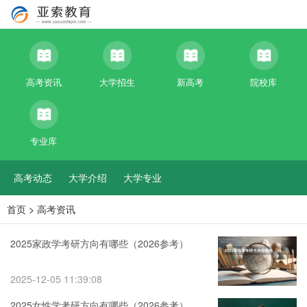
高考资讯
大学招生
新高考
院校库
专业库
高考动态
大学介绍
大学专业
首页
>
高考资讯
2025家政学考研方向有哪些（2026参考）
2025-12-05 11:39:08
2025女性学考研方向有哪些（2026参考）