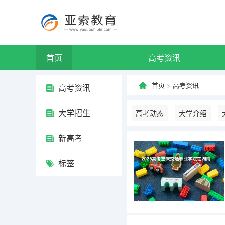
首页
高考资讯
首页
>
高考资讯
高考资讯
大学招生
高考动态
大学介绍
新高考
标签