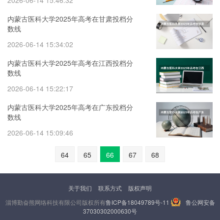
2026-06-14 15:46:32
内蒙古医科大学2025年高考在甘肃投档分
数线
2026-06-14 15:34:02
内蒙古医科大学2025年高考在江西投档分
数线
2026-06-14 15:22:17
内蒙古医科大学2025年高考在广东投档分
数线
2026-06-14 15:09:46
64
65
66
67
68
关于我们
联系方式
版权声明
淄博勤奋熊网络科技有限公司版权所有
鲁ICP备18049789号-11
鲁公网安备
37030302000630号