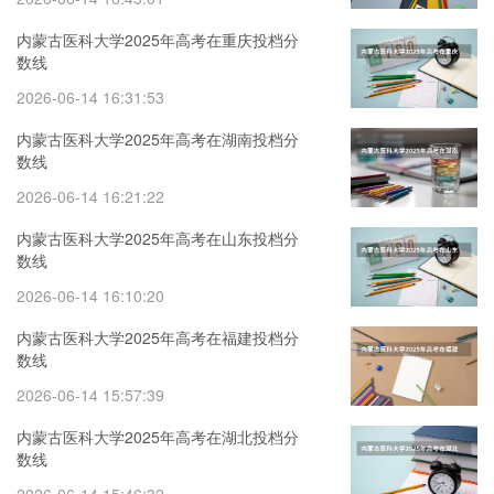
内蒙古医科大学2025年高考在重庆投档分
数线
2026-06-14 16:31:53
内蒙古医科大学2025年高考在湖南投档分
数线
2026-06-14 16:21:22
内蒙古医科大学2025年高考在山东投档分
数线
2026-06-14 16:10:20
内蒙古医科大学2025年高考在福建投档分
数线
2026-06-14 15:57:39
内蒙古医科大学2025年高考在湖北投档分
数线