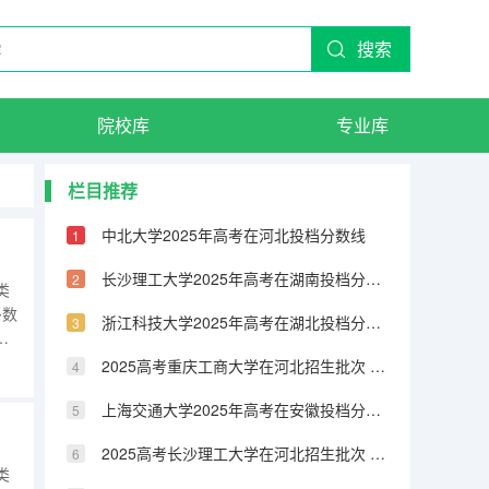
搜索
院校库
专业库
栏目推荐
中北大学2025年高考在河北投档分数线
长沙理工大学2025年高考在湖南投档分数线
类
多数
浙江科技大学2025年高考在湖北投档分数线
低
2025高考重庆工商大学在河北招生批次 有哪些专业？（2026参考）
上海交通大学2025年高考在安徽投档分数线
2025高考长沙理工大学在河北招生批次 有哪些专业？（2026参考）
类