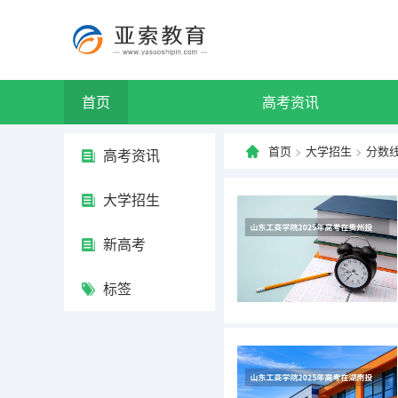
首页
高考资讯
首页
>
大学招生
>
分数
高考资讯
大学招生
新高考
标签