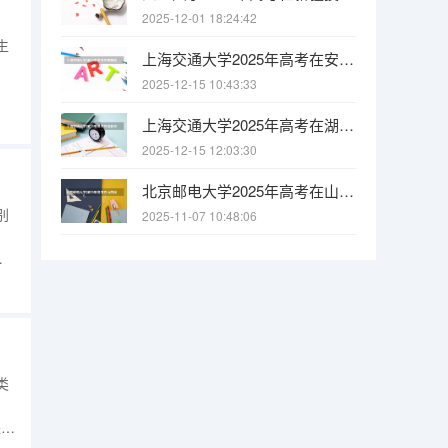
2025-12-01 18:24:42
生
上海交通大学2025年高考在安徽投档分数线
2025-12-15 10:43:33
别招
上海交通大学2025年高考在湖北投档分数线
2025-12-15 12:03:30
北京邮电大学2025年高考在山西投档分数线
别
2025-11-07 10:48:06
请
类
进