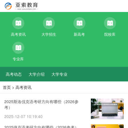
高考资讯
大学招生
新高考
院校库
专业库
高考动态
大学介绍
大学专业
首页
>
高考资讯
2025斯洛伐克语考研方向有哪些（2026参
考）
2025-12-07 10:19:40
2025捷克语考研方向有哪些（2026参考）