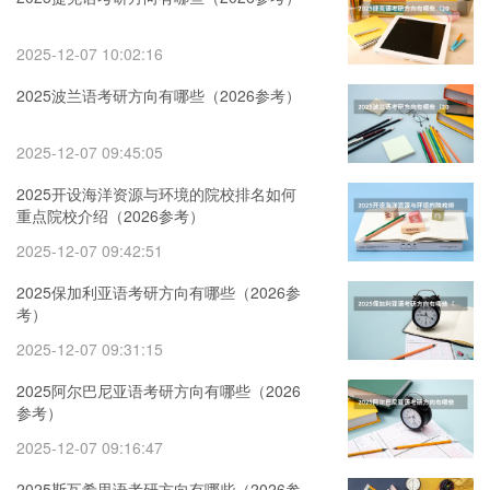
2025-12-07 10:02:16
2025波兰语考研方向有哪些（2026参考）
2025-12-07 09:45:05
2025开设海洋资源与环境的院校排名如何
重点院校介绍（2026参考）
2025-12-07 09:42:51
2025保加利亚语考研方向有哪些（2026参
考）
2025-12-07 09:31:15
2025阿尔巴尼亚语考研方向有哪些（2026
参考）
2025-12-07 09:16:47
2025斯瓦希里语考研方向有哪些（2026参