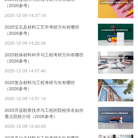
（2026参考）
2025-12-09 14:37:19
2025宝石及材料工艺学考研方向有哪些
（2026参考）
2025-12-09 14:22:46
2025粉体材料科学与工程考研方向有哪些
（2026参考）
2025-12-09 14:07:40
2025复合材料与工程考研方向有哪些
（2026参考）
2025-12-09 13:51:14
2025开设勘查技术与工程的院校排名如何
重点院校介绍（2026参考）
2025-12-09 13:40:45
2025高分子材料与工程考研方向有哪些