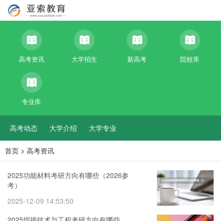
高考资讯
大学招生
新高考
院校库
专业库
高考动态
大学介绍
大学专业
首页
>
高考资讯
2025功能材料考研方向有哪些（2026参
考）
2025-12-09 14:53:50
2025焊接技术与工程考研方向有哪些