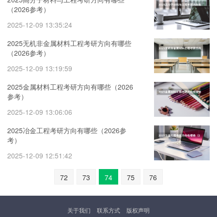
（2026参考）
2025-12-09 13:35:24
2025无机非金属材料工程考研方向有哪些
（2026参考）
2025-12-09 13:19:59
2025金属材料工程考研方向有哪些（2026
参考）
2025-12-09 13:06:06
2025冶金工程考研方向有哪些（2026参
考）
2025-12-09 12:51:42
72
73
74
75
76
关于我们
联系方式
版权声明