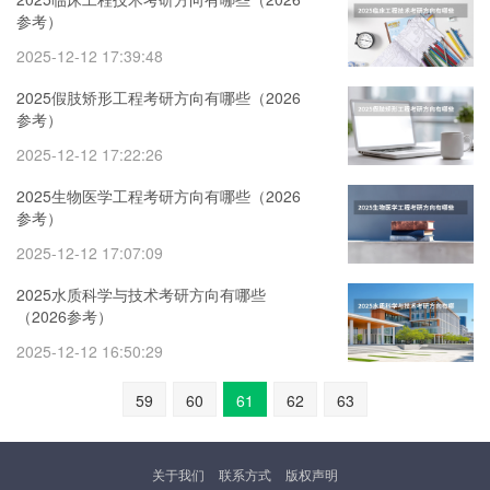
参考）
2025-12-12 17:39:48
2025假肢矫形工程考研方向有哪些（2026
参考）
2025-12-12 17:22:26
2025生物医学工程考研方向有哪些（2026
参考）
2025-12-12 17:07:09
2025水质科学与技术考研方向有哪些
（2026参考）
2025-12-12 16:50:29
59
60
61
62
63
关于我们
联系方式
版权声明