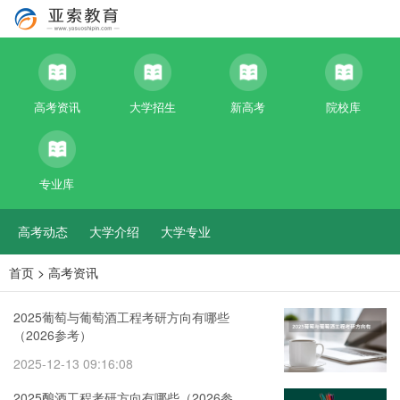
高考资讯
大学招生
新高考
院校库
专业库
高考动态
大学介绍
大学专业
首页
>
高考资讯
2025葡萄与葡萄酒工程考研方向有哪些
（2026参考）
2025-12-13 09:16:08
2025酿酒工程考研方向有哪些（2026参