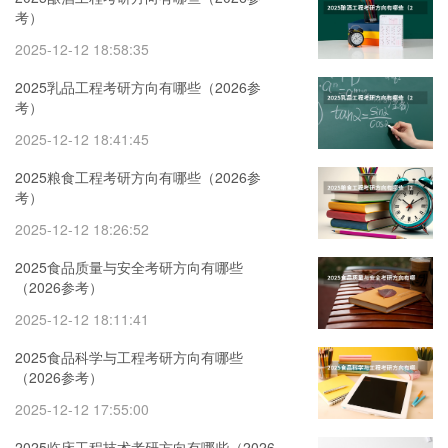
考）
2025-12-12 18:58:35
2025乳品工程考研方向有哪些（2026参
考）
2025-12-12 18:41:45
2025粮食工程考研方向有哪些（2026参
考）
2025-12-12 18:26:52
2025食品质量与安全考研方向有哪些
（2026参考）
2025-12-12 18:11:41
2025食品科学与工程考研方向有哪些
（2026参考）
2025-12-12 17:55:00
2025临床工程技术考研方向有哪些（2026