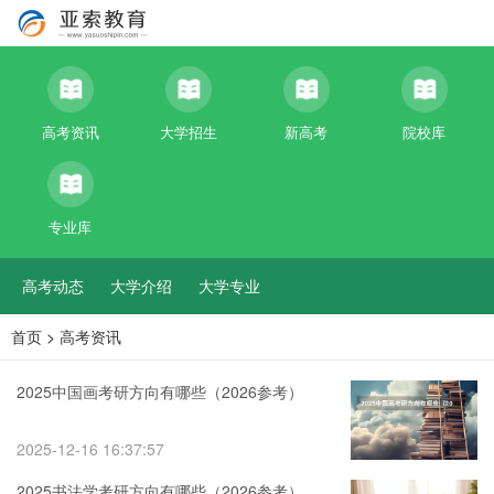
高考资讯
大学招生
新高考
院校库
专业库
高考动态
大学介绍
大学专业
首页
>
高考资讯
2025中国画考研方向有哪些（2026参考）
2025-12-16 16:37:57
2025书法学考研方向有哪些（2026参考）