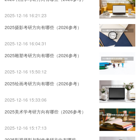
2025-12-16 16:21:23
2025摄影考研方向有哪些（2026参考）
2025-12-16 16:04:31
2025雕塑考研方向有哪些（2026参考）
2025-12-16 15:50:12
2025绘画考研方向有哪些（2026参考）
2025-12-16 15:33:06
2025美术学考研方向有哪些（2026参考）
2025-12-16 15:17:13
2025影视摄影与制作考研方向有哪些