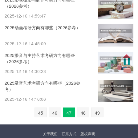
（2026参考）
2025-12-16 14:59:47
2025动画考研方向有哪些（2026参考）
2025-12-16 14:45:09
2025播音与主持艺术考研方向有哪些
（2026参考）
2025-12-16 14:30:23
2025录音艺术考研方向有哪些（2026参
考）
2025-12-16 14:16:06
45
46
47
48
49
关于我们
联系方式
版权声明