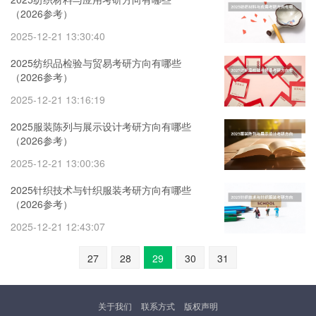
（2026参考）
2025-12-21 13:30:40
2025纺织品检验与贸易考研方向有哪些
（2026参考）
2025-12-21 13:16:19
2025服装陈列与展示设计考研方向有哪些
（2026参考）
2025-12-21 13:00:36
2025针织技术与针织服装考研方向有哪些
（2026参考）
2025-12-21 12:43:07
27
28
29
30
31
关于我们
联系方式
版权声明