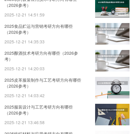
（2026参考）
2025-12-21 14:51:59
2025食品贮运与营销考研方向有哪些
（2026参考）
2025-12-21 14:35:33
2025酿酒技术考研方向有哪些（2026参
考）
2025-12-21 14:20:03
2025皮革服装制作与工艺考研方向有哪些
（2026参考）
2025-12-21 14:03:42
2025服装设计与工艺考研方向有哪些
（2026参考）
2025-12-21 13:46:58
2025纺织材料与应用考研方向有哪些