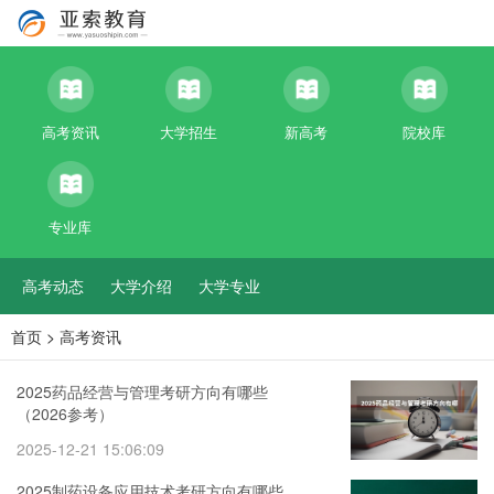
高考资讯
大学招生
新高考
院校库
专业库
高考动态
大学介绍
大学专业
首页
>
高考资讯
2025药品经营与管理考研方向有哪些
（2026参考）
2025-12-21 15:06:09
2025制药设备应用技术考研方向有哪些