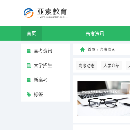
首页
高考资讯
首页
>
高考资讯
高考资讯
大学招生
高考动态
大学介绍
新高考
标签