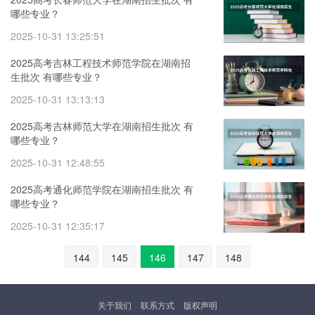
哪些专业？
2025-10-31 13:25:51
2025高考吉林工程技术师范学院在湖南招
生批次 有哪些专业？
2025-10-31 13:13:13
2025高考吉林师范大学在湖南招生批次 有
哪些专业？
2025-10-31 12:48:55
2025高考通化师范学院在湖南招生批次 有
哪些专业？
2025-10-31 12:35:17
144
145
146
147
148
关于我们
联系方式
版权声明