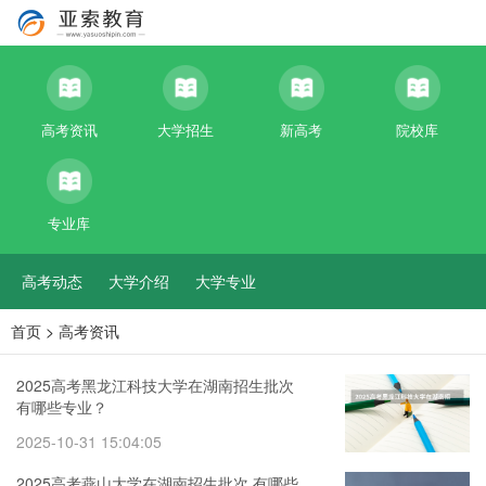
高考资讯
大学招生
新高考
院校库
专业库
高考动态
大学介绍
大学专业
首页
>
高考资讯
2025高考黑龙江科技大学在湖南招生批次
有哪些专业？
2025-10-31 15:04:05
2025高考燕山大学在湖南招生批次 有哪些