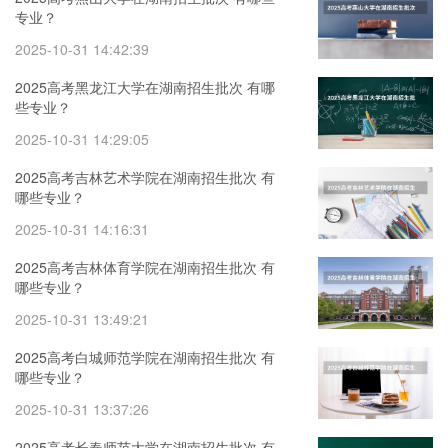
专业？
2025-10-31 14:42:39
2025高考黑龙江大学在湖南招生批次 有哪
些专业？
2025-10-31 14:29:05
2025高考吉林艺术学院在湖南招生批次 有
哪些专业？
2025-10-31 14:16:31
2025高考吉林体育学院在湖南招生批次 有
哪些专业？
2025-10-31 13:49:21
2025高考白城师范学院在湖南招生批次 有
哪些专业？
2025-10-31 13:37:26
2025高考长春师范大学在湖南招生批次 有