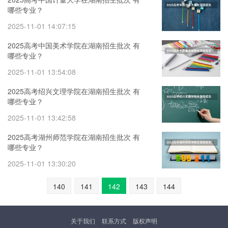
哪些专业？
2025-11-01 14:07:15
2025高考中国美术学院在湖南招生批次 有
哪些专业？
2025-11-01 13:54:08
2025高考绍兴文理学院在湖南招生批次 有
哪些专业？
2025-11-01 13:42:58
2025高考湖州师范学院在湖南招生批次 有
哪些专业？
2025-11-01 13:30:20
140
141
142
143
144
关于我们
联系方式
版权声明