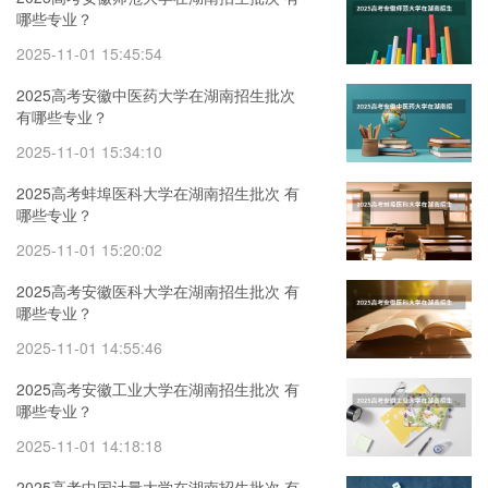
哪些专业？
2025-11-01 15:45:54
2025高考安徽中医药大学在湖南招生批次
有哪些专业？
2025-11-01 15:34:10
2025高考蚌埠医科大学在湖南招生批次 有
哪些专业？
2025-11-01 15:20:02
2025高考安徽医科大学在湖南招生批次 有
哪些专业？
2025-11-01 14:55:46
2025高考安徽工业大学在湖南招生批次 有
哪些专业？
2025-11-01 14:18:18
2025高考中国计量大学在湖南招生批次 有