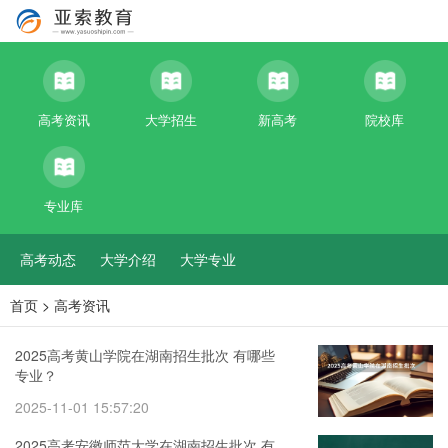
高考资讯
大学招生
新高考
院校库
专业库
高考动态
大学介绍
大学专业
首页
>
高考资讯
2025高考黄山学院在湖南招生批次 有哪些
专业？
2025-11-01 15:57:20
2025高考安徽师范大学在湖南招生批次 有