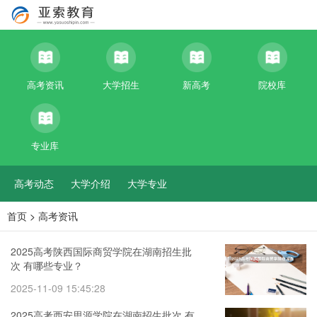
高考资讯
大学招生
新高考
院校库
专业库
高考动态
大学介绍
大学专业
首页
>
高考资讯
2025高考陕西国际商贸学院在湖南招生批
次 有哪些专业？
2025-11-09 15:45:28
2025高考西安思源学院在湖南招生批次 有