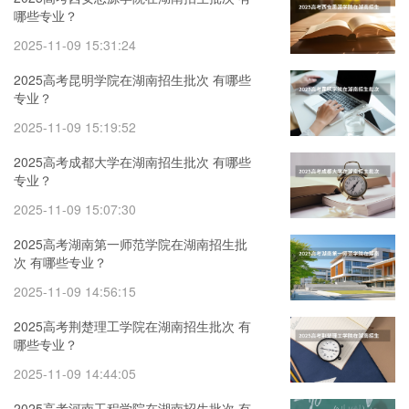
哪些专业？
2025-11-09 15:31:24
2025高考昆明学院在湖南招生批次 有哪些
专业？
2025-11-09 15:19:52
2025高考成都大学在湖南招生批次 有哪些
专业？
2025-11-09 15:07:30
2025高考湖南第一师范学院在湖南招生批
次 有哪些专业？
2025-11-09 14:56:15
2025高考荆楚理工学院在湖南招生批次 有
哪些专业？
2025-11-09 14:44:05
2025高考河南工程学院在湖南招生批次 有