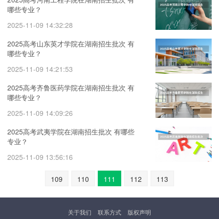
哪些专业？
2025-11-09 14:32:28
2025高考山东英才学院在湖南招生批次 有
哪些专业？
2025-11-09 14:21:53
2025高考齐鲁医药学院在湖南招生批次 有
哪些专业？
2025-11-09 14:09:26
2025高考武夷学院在湖南招生批次 有哪些
专业？
2025-11-09 13:56:16
109
110
111
112
113
关于我们
联系方式
版权声明