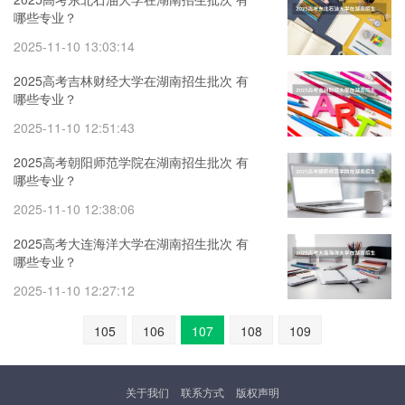
哪些专业？
2025-11-10 13:03:14
2025高考吉林财经大学在湖南招生批次 有
哪些专业？
2025-11-10 12:51:43
2025高考朝阳师范学院在湖南招生批次 有
哪些专业？
2025-11-10 12:38:06
2025高考大连海洋大学在湖南招生批次 有
哪些专业？
2025-11-10 12:27:12
105
106
107
108
109
关于我们
联系方式
版权声明