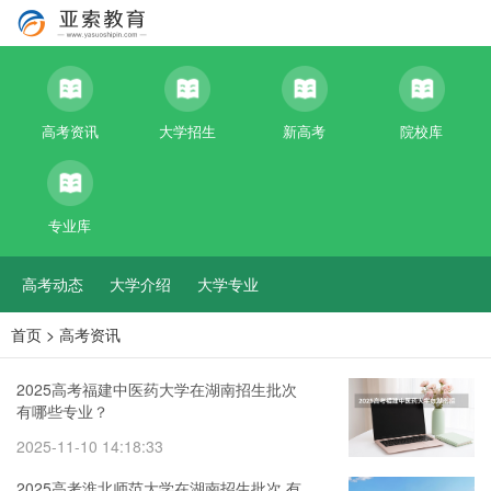
高考资讯
大学招生
新高考
院校库
专业库
高考动态
大学介绍
大学专业
首页
>
高考资讯
2025高考福建中医药大学在湖南招生批次
有哪些专业？
2025-11-10 14:18:33
2025高考淮北师范大学在湖南招生批次 有