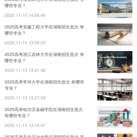
哪些专业？
2025-11-10 14:06:40
2025高考安徽工程大学在湖南招生批次 有
哪些专业？
2025-11-10 13:55:53
2025高考浙江农林大学在湖南招生批次 有
哪些专业？
2025-11-10 13:41:48
2025高考常州大学在湖南招生批次 有哪些
专业？
2025-11-10 13:27:52
2025高考哈尔滨金融学院在湖南招生批次
有哪些专业？
2025-11-10 13:14:47
2025高考东北石油大学在湖南招生批次 有