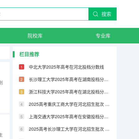
搜索
院校库
专业库
栏目推荐
中北大学2025年高考在河北投档分数线
长沙理工大学2025年高考在湖南投档分数线
别
浙江科技大学2025年高考在湖北投档分数线
2025高考重庆工商大学在河北招生批次 有哪些专业？（2026参考）
上海交通大学2025年高考在安徽投档分数线
2025高考长沙理工大学在河北招生批次 有哪些专业？（2026参考）
生