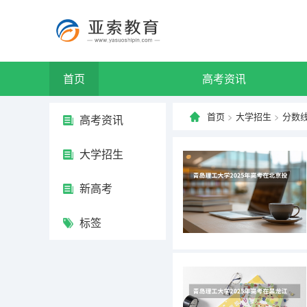
首页
高考资讯
首页
>
大学招生
>
分数
高考资讯
大学招生
新高考
标签