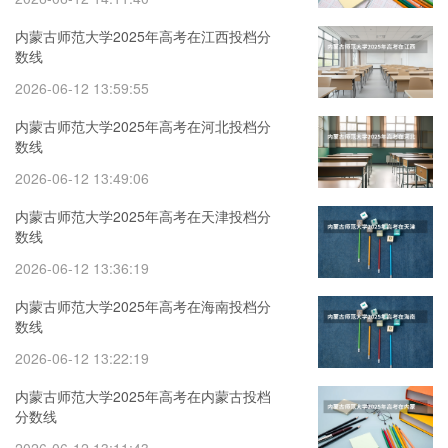
内蒙古师范大学2025年高考在江西投档分
数线
2026-06-12 13:59:55
内蒙古师范大学2025年高考在河北投档分
数线
2026-06-12 13:49:06
内蒙古师范大学2025年高考在天津投档分
数线
2026-06-12 13:36:19
内蒙古师范大学2025年高考在海南投档分
数线
2026-06-12 13:22:19
内蒙古师范大学2025年高考在内蒙古投档
分数线