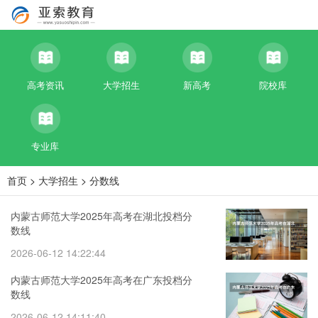
高考资讯
大学招生
新高考
院校库
专业库
首页
>
大学招生
>
分数线
内蒙古师范大学2025年高考在湖北投档分
数线
2026-06-12 14:22:44
内蒙古师范大学2025年高考在广东投档分
数线
2026-06-12 14:11:40