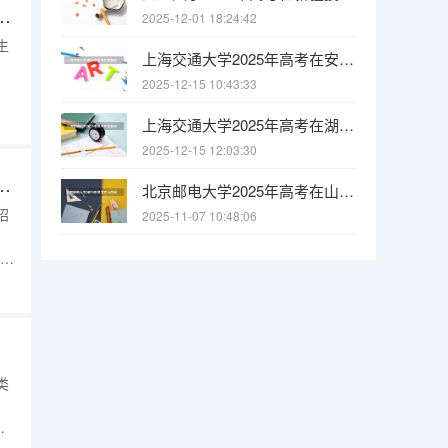
院在北京批次线差是多少（2026参考）
2025-12-01 18:24:42
生
上海交通大学2025年高考在安徽投档分数线
2025-12-15 10:43:33
上海交通大学2025年高考在湖北投档分数线
2025-12-15 12:03:30
院在辽宁批次线差是多少（2026参考）
北京邮电大学2025年高考在山西投档分数线
招
2025-11-07 10:48:06
生类
类