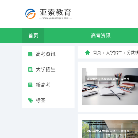
首页
高考资讯
首页
>
大学招生
>
分数
高考资讯
大学招生
新高考
标签